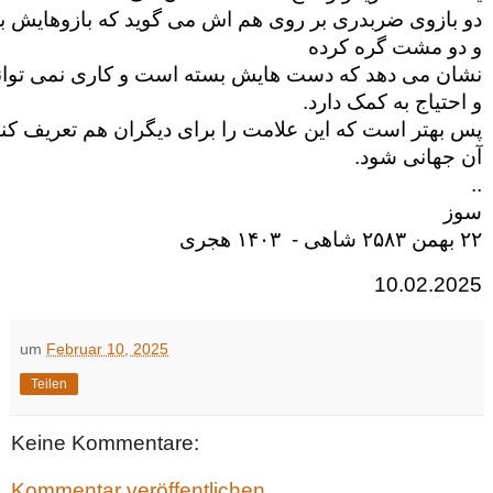
دو بازوی ضربدری بر روی هم اش می گوید که بازوهایش 
و دو مشت گره کرده 
نشان می دهد که دست هایش بسته است و کاری نمی تواند
و احتیاج به کمک دارد. 
پس بهتر است که این علامت را برای دیگران هم تعریف کنی
آن جهانی شود. 
.. 
سوز 
۲۲ بهمن ۲۵۸۳ شاهی -  ۱۴۰۳ هجری 
10.02.2025 
um
Februar 10, 2025
Teilen
Keine Kommentare:
Kommentar veröffentlichen